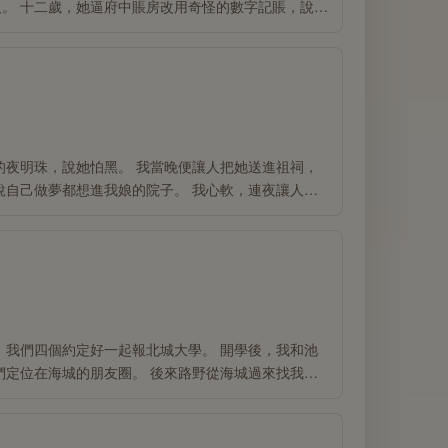
。 十二歲，她逼府中賬房改用奇怪的數字記賬，說橫
女子也該讀書明理，不能一輩子困在針線和後宅裡。
啞嫁，我要一生一世一雙人。」 滿京城都說她瘋了，
 只是她不知道，我也是。
的夜明珠，說她怕黑。 我當晚便讓人把她送進祖祠，
說自己做夢都想進我娘的院子。 我心軟，連夜讓人把
，誰也打不開。 後來孃親替我描補，上京人人都說，
陽侯世子牽著他的表妹來拜堂。 他當著滿堂賓客說：
名分。」 柳嫵淚盈盈地看著我：「姐姐，我求的不
開喜帕，抽出一紙賣身契。 「巧了，侯府馬廄正缺個
，我們四個約定好一起報北城大學。 開學後，我和池
們定位在海城的朋友圈。 後來路野從海城過來找我，
說。」 在我旁邊的男生懶懶地接過電話，輕笑一聲：
種行為挺不禮貌的。」