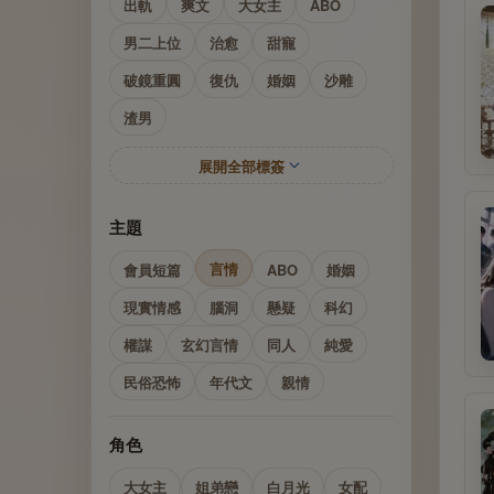
出軌
爽文
大女主
ABO
男二上位
治愈
甜寵
破鏡重圓
復仇
婚姻
沙雕
渣男
展開全部標簽
主題
言情
會員短篇
ABO
婚姻
現實情感
腦洞
懸疑
科幻
權謀
玄幻言情
同人
純愛
民俗恐怖
年代文
親情
角色
大女主
姐弟戀
白月光
女配