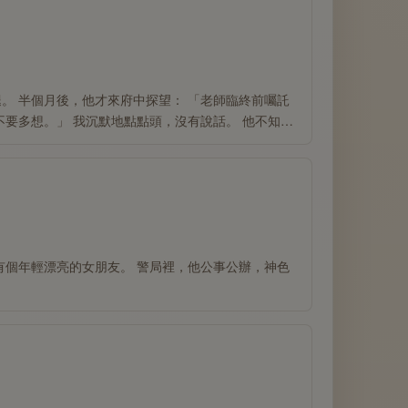
「好。我原諒她。」
。 半個月後，他才來府中探望： 「老師臨終前囑託
不要多想。」 我沉默地點點頭，沒有說話。 他不知
有個年輕漂亮的女朋友。 警局裡，他公事公辦，神色