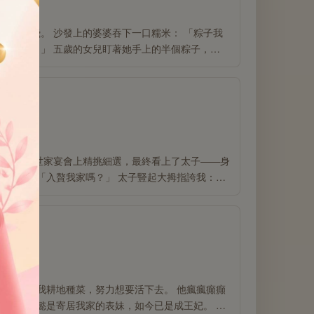
口糯米： 「粽子我
她手上的半個粽子，
城南到城北，半個小時的車程，正好掐著我出門這段時間。 果然，一切都算計好了……
6。 翌日，我因調戲護國大元帥獨子被罰關禁閉。 我爹因教女無方俸祿減半。 我們都有不太光明的未來！
園十年。 我耕地種菜，努力想要活下去。 他瘋瘋癲癲
懿。」 淺懿是寄居我家的表妹，如今已是成王妃。 我