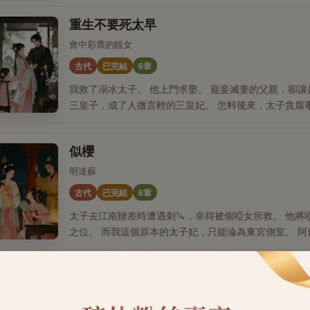
只覺得這輩子到頭了。 「這婚，非退不可。」 很快地，謝長亭如願迎娶心儀的姑娘。 而我接到了賜婚的聖
重生不要死太早
旨。 皇上竟將我指婚給謝長楓——謝長亭的堂兄。 可謝長亭卻後悔了，不甘心地問我： 「妙儀，我願休妻娶
你，你可願與我再續前緣？」
會中彩票的靚女
古代
已完結
6章
我救了溺水太子。 他上門求娶。 寵妾滅妻的父親，卻讓
三皇子，成了人微言輕的三皇妃。 怎料後來，太子貪腐
不堪落差，懸樑自盡。 我則登臨鳳位，榮寵無雙，壽終
我往前一推： 「救殿下的人，應是嫡姐。」 我愣了愣。
似櫻
笑死。 庶妹前世比我早死五十年。 她壓根不知： 太子
計改嫁了太子啊。
明達蘇
古代
已完結
6章
太子去江南辦差時遭遇刺🔪，幸得被個啞女所救。 他將
之位。 而我這個原本的太子妃，只能淪為東宮側室。 
親事。 可退婚皇家，到底讓我損了聲名。 蹉跎了一年
過去，當年塵囂早已漸遠。 蕭如今政績斐然，我帶著女
五十個粽子
鬧起了脾氣。 無奈之下，我如往常那般摘片葉子吹曲哄
只見穿著明黃朝服的太子神色凝重。 他問：「這曲子叫
佚名