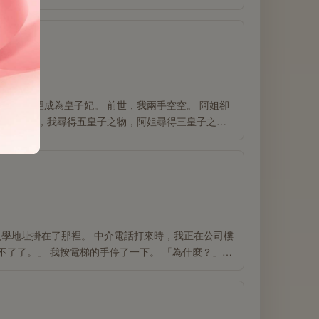
像個笑話。 及至後來，成王登基為新帝，下了兩道旨
 我成了紫雲觀的太徽真人。 沒兩年，又成了新帝的玉
表妹怨憎地質問我為何要搶她的夫君，為何不隨廢太子
為了選妃棄他于不顧。 他重傷不愈，錯失機遇，籌謀多
廢置六宮，以心血來救我。 我臨終之時，他抱著我哭得
你為後。」 「我讓你爹娘回京。」 「讓你哥哥嫂嫂侄
氣都沒了。 太遲了。 為什麼不早些讓我如願呢？ 為
喜地告訴我，皇后點名讓我參加選妃宴。 我看向躍躍欲
中介電話打來時，我正在公司樓