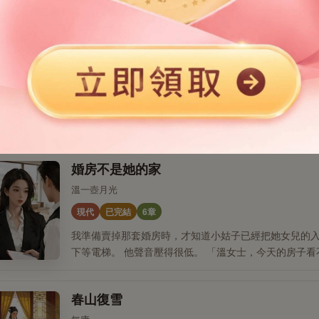
從不知廢太子竟對表妹有情。 他的瘋話讓我的十年相伴
意。 一道是賜廢太子鴆酒。 另一道是讓我入道觀修行。
青琅
妃。 眾人嘲諷我手段了得，勾得帝王連髮妻都不顧。 
去了。 新帝也恨我。 他恨我那年明明看到他受傷，卻
緋意所思
年才得登帝位。 可後來我身中劇毒，纏綿病榻。 他卻
古代
已完結
9章
悲切： 「只要你活著，我什麼都可以答應你。」 「我封
賞花宴上，三皇子和五皇子各藏了一柄玉如意。 誰尋得，誰便有望成為皇子妃。 前世，我兩手空空。 阿姐卻
子都回來。」 「只要你活著。」 我淚眼模糊，連哭的力
同時找到了兩柄。 她悄悄分我一柄，不慎被人撞破。 皇后遂斷定，我尋得五皇子之物，阿姐尋得三皇子之
什麼要讓我這麼難過地過一生呢？ 重來一世。 母親歡
物。 後依此各自成親。 五皇子是個悶葫蘆，心裡早有旁人，待我不鹹不淡。 直到有一回，我在他書房裡撞見
試的表妹，垂眸輕聲道： 「我不想去。」
阿姐的畫像，才知他心儀之人竟是阿姐。 三皇子對旁人談笑自若，唯獨對阿姐，則默然無語。 重回至賞花宴
婚房不是她的家
上，阿姐剛把一柄玉如意塞進我手心。 皇后正含笑問：「沈二小姐，你找到了誰的……」 我揚手擲入荷花
池，應聲道：「並無誰的。」
溫一壺月光
現代
已完結
6章
我準備賣掉那套婚房時，才知道小姑子已經把她女兒的入學地址掛在了那裡。 
下等電梯。 他聲音壓得很低。 「溫女士，今天的房子看不了了。」 我按電梯的手停了一下。 「為什麼？」
電話那頭有幾句爭執聲。 過了會兒，中介才尷尬地說： 「裡面住著的那位女士不讓進。她說這房子暫時不能
賣。」 我皺了下眉。 「她憑什麼說不能賣？」 中介停了兩秒。 「她說，她女兒明年要靠這套房報名小學。你
春山復雪
們現在賣，她孩子就沒學上了。」 電梯門在我面前開啟。 裡面的人出來，又有人進去。 我站在原地，一步都
沒動。 那套房，是我和賀時越結婚時買的婚房。 房本上寫著兩個人的名字。 一個是我。 一個是賀時越。 沒