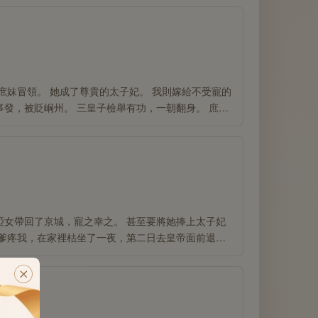
庶妹冒領。 她成了尊貴的太子妃。 我則嫁給不受寵的
事發，被貶峒州。 三皇子檢舉有功，一朝翻身。 庶妹
正寢。 再睜眼，回到太子登門那日。 庶妹搖搖頭，將
 迎上太子倏亮的眸光，趕緊點頭： 「對，是我。」
貪贓被貶是假。 三皇子誣告謀逆是真。 她死後，我設
啞女帶回了京城，寵之幸之。 甚至要將她捧上太子妃
阿爹疼我，在家裡枯坐了一夜，第二日去皇帝面前退了
後我才低調地嫁了個夫婿，跟著他去了外地。 匆匆三年
兒跟著他一起回京述職。 長公主的宴會上，泱泱突然
她。 恰在這時，身後傳來枝條踩碎的聲音。 我回頭，
什麼名字，是誰教你的？！」