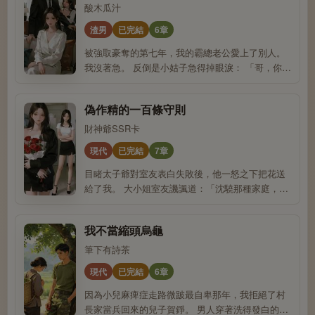
了兩年多。 夢裡，我回到了學生時代，在作業本下
酸木瓜汁
面墊了一本靈異小說，偷偷看得入神。 小說被他抽
渣男
已完結
6章
走了。 我不知哪來的勇氣，質問他：「我不想再被
你管著了，可以嗎？」 他不出聲，給了我一耳光。
被強取豪奪的第七年，我的霸總老公愛上了別人。
我沒著急。 反倒是小姑子急得掉眼淚： 「哥，你要
是離婚了，我和宋嶼怎麼辦？」 宋嶼，好熟悉的名
字。 好像是我嫁給顧澤衍前，我青梅竹馬的男朋
偽作精的一百條守則
友。
財神爺SSR卡
現代
已完結
7章
目睹太子爺對室友表白失敗後，他一怒之下把花送
給了我。 大小姐室友譏諷道：「沈驍那種家庭，得
門當戶對。」 「男人得訓。」 「你這樣隨便接受別
人送的花，顯得很廉價。」 沈驍為了刺激室友，故
我不當縮頭烏龜
意大張旗鼓追求我。 彈幕跳起：【妹寶別答應沈
驍！他和兄弟打賭你比大小姐好追。】 【只要你答
筆下有詩茶
應他，就會被當作拜金女玩弄！】 【最後他們兩體
現代
已完結
6章
面豪門聯姻，你被全網罵知三當三。】 沈驍發來新
資訊：【新買的裙子，感覺很適合你。】 【不喜歡
因為小兒麻痺症走路微跛最自卑那年，我拒絕了村
的話，就送你室友好了。】 當晚，我寫了一百條男
長家當兵回來的兒子賀錚。 男人穿著洗得發白的綠