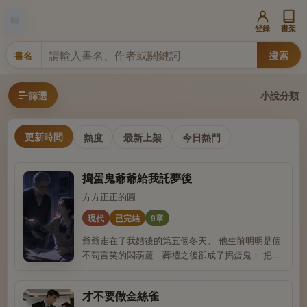
登錄
書架
搜索
書名
篩選
小說分類
更新時間
熱度
最新上架
今日熱門
搗蛋鬼爺爺給我託夢後
方方正正的圓
現代
已完結
9章
爺爺走在了我婚後的第五個冬天。 他生前明明是個
不苟言笑的悶葫蘆，葬禮之後卻成了搗蛋鬼： 把奶
奶的紅參茶換成涼白開，給三週歲的女兒扮演藍精
靈，把半夜起來的丈夫反鎖在廁所裡。 家裡所有人
才不要做金絲雀
都被他捉弄了個遍，除了我。 光等他給我託夢就等