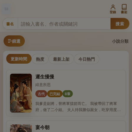
登錄
書架
搜索
書名
篩選
小說分類
更新時間
熱度
最新上架
今日熱門
遲生慢慢
緋意所思
古代
已完結
8章
我爹是副將，替將軍擋箭而亡。 我被帶回了將軍
府，做了二小姐。 夫人待我勝似親女，吃穿用度皆
是上等。 可大小姐卻四處闖禍，讓我背鍋。 她說：
「你爹救了我爹的命，他不會拿你如何。」 此後，
宴今朝
她逛青樓，我付錢。 她路見不平，我拔劍。 直到，