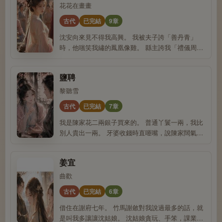
朝花宴上，我被推下水，她一腳踢開救我的人，率
花花在畫畫
先把我拉上岸。 「笑話！你可是我內定的嫂嫂，誰
古代
已完結
9章
敢沾根手指試試看！」
沈安向來見不得我高興。 我被夫子誇「善丹青」
時，他嗤笑我繡的鳳凰像雞。 縣主誇我「禮儀周
全，不輸世家」時，他偏偏說起我幼時在山野間長
大，頭回見著分茶盞，差點連茶葉帶水一併嚼了。
鹽聘
我常被臊得滿臉通紅。 直到同席夫人們面露失望，
他才朝我投來一個得意的眼神。 沈伯母本欲讓他帶
黎聽雪
我露面，博得哪家夫人青睞，好替我尋門親事。 可
古代
已完結
7章
沈安這麼一鬧，我的婚事便徹底沒了下文。 今日我
本不想陪他參加這場春日宴。 是他再三保證不作
我是陳家花二兩銀子買來的。 普通丫鬟一兩，我比
弄，我才答應。 誰知他又故技重施，說起我吃茶嚼
別人貴出一兩。 牙婆收錢時直咂嘴，說陳家闊氣，
葉的事，逗得滿堂鬨笑。 他目光移向裴家二姑娘，
買個丫鬟都肯多掏。 陳夫人身邊的趙嬤嬤只說了
語氣似在感嘆： 「阿朝自小長在斷機峰，沒甚見
句：「這個不一樣。」 後來我才知道，哪裡不一
姜宜
識，如果早來沈家兩年……」 往常這麼說，總會有
樣。 這多出的一兩，買的是我後半輩子。 「要不是
人誇沈家仁義，把故人之女當做親閨女供養。 但這
見她長得好，可以給晏哥兒當個房裡人，哪用得著
曲歡
回，他話都沒說完，就被長公主打斷。 她笑眯眯瞧
這麼貴？」 然而陳少爺看不上我。 他給我取了個名
古代
已完結
6章
我： 「我就說這姑娘瞧著眼熟。 「我家宴山兒時在
字叫「阿兩」。 「阿兩貴得很，我倒要看看值不
斷機峰修身養性，至今還唸叨鄰家朝兒，回去尋過
值？」 可他從不肯正眼看我。 端茶他嫌我泡得差。
借住在謝府七年。 竹馬謝斂對我說過最多的話，就
幾次都無下落。 「想不到，你這丫頭竟藏沈家去
做衣服又嫌針腳粗。 到鹽鋪幫忙，又怪我稱不好鹽
是叫我多讓讓沈姑娘。 沈姑娘貪玩、手笨，課業倒