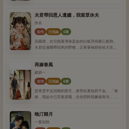
了。」
算不清賬。 末了，總繞回那句：「二兩銀子，買虧
數就哭個沒完。 謝斂怕沈姑娘不陪他玩，也怕她
了。」 陳夫人見少爺實在不待見我。 便讓趙嬤嬤來
哭，總是央我幫忙。 手工課上沈姑娘扎不好燈籠，
夫君帶回恩人遺孀，我當眾休夫
給我另說一樁媒。 「夫人娘家侄子，雖然比不上陳
謝斂將我扎好的燈籠送她交差。 小考前又叫我故意
府，但嫁過去是當正妻哩。」 能做正妻，誰想當妾
答錯替沈姑娘墊底，害我總是被夫子打手板。 我總
佚名
哩？ 我露出一口白牙，點了點頭。 她欣慰，又問：
是讓她。 讓出了習慣。 與謝斂成親前，沈姑娘問我
古代
已完結
6章
「不知姑娘想要多少聘禮？」 我想起那句「買虧
能不能將與謝斂的婚事也讓給她。 見我有些為難。
了」，小心翼翼地伸出兩根手指。 又搖了搖頭，收
她說：「我願拿與三皇子的婚事來和你換。」 我想
花園裡，女兒抱著渾身是血的白狐哭得撕心裂肺。
回一根手指。
到了三皇子，芝蘭玉樹，溫和端正。 又想到了謝斂
夫君從邊關帶回來的野種，正舉著袖箭哈哈大笑。
交代我的話，緩緩點頭說：「那好吧。」
「我是大功臣的兒子，🔪個人都沒事，何況一隻畜
生！」 他娘在一旁站著。 「阿寶，別這麼說，快給
再嫁春風
大小姐道歉。」 「道什麼歉？」 榮行野大步走進
來。 「妍錚，阿寶是恩人獨苗，一隻狐狸而已，你
顧妍一
再去買十隻便是。」 我看著女兒手臂上那道被毒箭
古代
已完結
6章
擦出的血痕，反手抽出腰間橫刀。 阿寶握箭的右手
滾落在地，血濺了三尺。 「楚妍錚，你這個毒
賀青雲平反回鄉的那天，身旁站著知府千金。 「春
婦！」 榮行野怒喝：「我要去軍中彈劾你！」 我把
嬌，我如今已官復原職，念你照料我爹娘有功，賜
一張軍報扔在他臉上。 「你這位恩人遺孀，上個月
你平妻之位。」 話音剛落，一疊厚厚的黃紙砸在他
給敵軍送了三次軍情。」 「大燕軍法，細作之子，
臉上。 曾是誥命夫人的婆母熟練地糊著金元寶，破
晚汀歸月
理應就地正法。」 我刀尖點在他鼻尖上：「榮將軍
口大罵： 「放屁！春嬌現在是我幹閨女，你算個什
要陪他們一起死嗎？」
麼東西也配委屈她？」 曾是當朝大儒的公爹拿著毛
一葉知秋
筆，頭也不抬地寫著輓聯： 「豎子無情，老夫當年