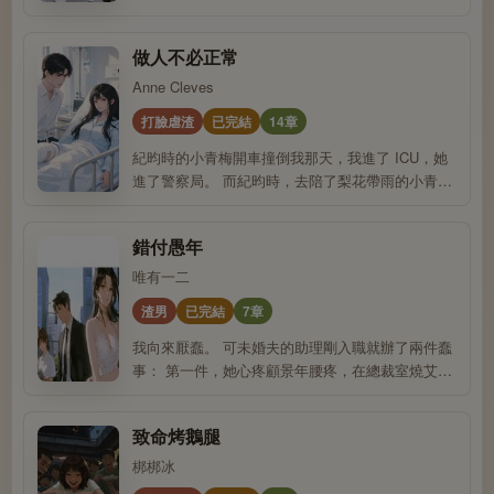
于江尚書的千金，我就不要了，如她一定要嫁我，
那也只能做妾。」 蘇婉卻滿臉倨傲，不卑不亢。
做人不必正常
「我不知道謝斂的真實身份，但哪怕他只是普通平
民，我也愛他。」 我正想開口斥責，眼前突然出現
Anne Cleves
一排排彈幕： 【我們女主重生的就是厲害，這次精
打臉虐渣
已完結
14章
準地救了世子，還讓她娘勾引了他爹，還懷上了孩
子。】 【兩母女牢牢把控著他們父子，只要將這個
紀昀時的小青梅開車撞倒我那天，我進了 ICU，她
囂張跋扈的長公主弄死，屆時整個侯府都是她們
進了警察局。 而紀昀時，去陪了梨花帶雨的小青梅
的！】 【女配只知道幫皇兄穩固江山，連自己的家
整整一夜。 等他終于想起來看我，病床前的第一句
被偷了都不知道，笑死了。】 【這是她應得的，不
話卻是： 「你籤諒解書，好嗎？這隻是意外，祁馨
錯付愚年
管老公和孩子，只知道一味給錢和權有什麼用？現
不是故意的。」 他還說：「小馨她當時太害怕了，
在好了，他們都找到了自己的真愛。】 我喝茶的手
我這個做哥哥的，不好不陪她。」 「沈格，你一向
唯有一二
一頓，冷眼望向蘇婉。 「你說他就算是平民，也要
最善良了。」 我轉頭，看向病房窗外暗紅的斜陽：
渣男
已完結
7章
嫁他嗎？」
「紀昀時，世界就是一個巨大的菜鳥驛站。」 紀昀
時皺起眉頭：「什麼？」 我移回目光：「有些人，
我向來厭蠢。 可未婚夫的助理剛入職就辦了兩件蠢
就是大件貨。」 他不知道，在這場車禍中，我大腦
事： 第一件，她心疼顧景年腰疼，在總裁室燒艾
受損，情感中樞被嚴重破壞。 我喪失了部分記憶，
灸。 結果煙霧觸發報警器，幾千人被緊急疏散。 第
並且性情大變。 從此，我不再是那個愛了他八年的
二件，在政府考察會上，她心疼顧景年捱餓。 當眾
致命烤鵝腿
戀愛腦。 現在的我，是沈·超級樂子人·格。
端著燕窩闖進去，險些讓公司丟了千萬的專案。 回
到公司，我第一時間辭退她，卻被未婚夫指責不近
梆梆冰
人情。 轉頭陪她在烈日下發起了傳單。 既然那麼喜