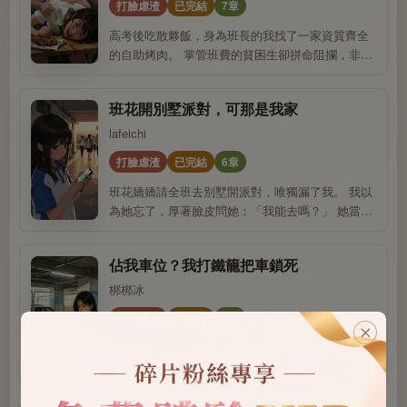
打臉虐渣
已完結
7章
歡過苦日子，那我就成全。 畢竟我真的挺厭蠢。
高考後吃散夥飯，身為班長的我找了一家資質齊全
的自助烤肉。 掌管班費的貧困生卻拼命阻攔，非要
帶大家去天橋底下吃「網紅鵝腿」。 我聞出那肉有
股腐臭味，撕開一看裡面全是綠色的黴菌。 貧困生
班花開別墅派對，可那是我家
卻倒打一耙，一把將那發綠的爛肉塞進我嘴裡：
「盛穗，你就是嫉妒我在班裡的號召力，故意噁心
lafeichi
大家！」 「阿姨秘製的蔬菜汁被你說成黴菌，你這
打臉虐渣
已完結
6章
種大小姐根本不懂人間煙火！」 同學們將我死死按
在地上，逼我吃下整盤爛肉，導致我急性胃穿孔慘
班花嬌嬌請全班去別墅開派對，唯獨漏了我。 我以
死。 再睜眼，回到確定聚餐地點的那一刻。 我一把
為她忘了，厚著臉皮問她：「我能去嗎？」 她當著
撕掉烤肉店的定金單，豎起大拇指： 「苗盼盼說得
幾個女生的面笑得意味深長：「行啊，我家很大，
對，吃路邊攤才有青春的氛圍感，今晚你們不醉不
別迷路。」 我點頭，轉身剛要走，就聽見她說：
佔我車位？我打鐵籠把車鎖死
歸。我有事，先回家了！」 吃吧，多吃點，下輩子
「故意不請她，她還真舔著臉來問，太逗了。」
投胎記得帶上顯微鏡。
行，那我就不去了。 可開派對那天，隨手刷到她發
梆梆冰
在群裡的定位。 我盯著那個地址，愣住了。 那不是
打臉虐渣
已完結
6章
我家別墅嗎？
我花三十萬買的車位，被鄰居霸佔了整整半年。 每
次打電話讓他挪車，他都有理由： 「哎呀，我在外
地出差。」 「大家都是鄰居，停一下怎麼了？你又
沒車。」 我忍著氣，拿了駕照買了車。 可還是停不