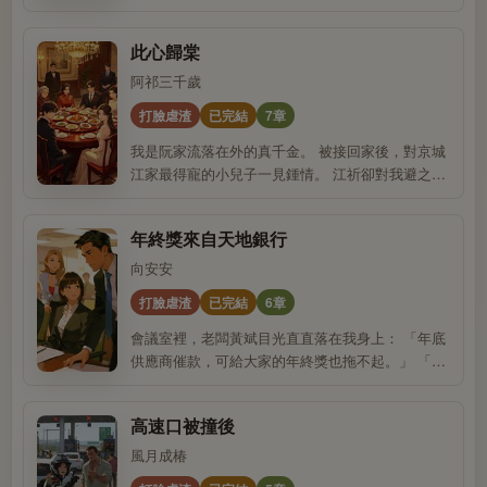
點了十七道菜外加兩瓶茅臺，價值一萬八。 服務員
委婉勸阻時，男朋友妹妹不屑抬眼，「怕什麼，我
此心歸棠
嫂子有的是錢。」 所有人都以為，我會礙于情面咬
牙掏錢。 可萬萬沒想到，我直接出門右拐。 拿我當
阿祁三千歲
免費冤大頭？ 不好意思，算盤打錯了。
打臉虐渣
已完結
7章
我是阮家流落在外的真千金。 被接回家後，對京城
江家最得寵的小兒子一見鍾情。 江祈卻對我避之不
及，十分厭惡。 還曾在聚會上公開說： 「別把我跟
清潔工的女兒聯絡到一起。」 「被她喜歡，我覺得
年終獎來自天地銀行
很噁心。」 可在爺爺的壽宴上，他卻一反常態，主
動提出要與我聯姻。 一時間，飯桌上一片歡欣。 就
向安安
連媽媽都拉著我的手，恭喜我得償所願。 上一世就
打臉虐渣
已完結
6章
是這樣。 江祈因為假千金姐姐阮夏訂婚慪氣，主動
提出要娶我。 我十分欣喜，卻在婚後發現他們苟合
會議室裡，老闆黃斌目光直直落在我身上： 「年底
時被阮夏失手🔪害。 當時我腹中的孩子已經三個
供應商催款，可給大家的年終獎也拖不起。」 「楊
月，也同我一起下了黃泉。 事後，他們卻聯合說是
總監，你是財務總監，得拿個兩全的方案。」 我瞬
我自己踩空樓梯，意外死亡。 重來一世，我握住媽
間明白，他又要讓我來背延後發工資的鍋。 我正思
高速口被撞後
媽的手，語氣堅定：「我不想跟江祈結婚。」 「我
索著該如何回應時，剛入職的李霖霖立刻從後排站
喜歡上別人了。」
了起來。 「黃總，聽說勝男姐是農村出身……可能
風月成椿
確實想不了那麼周全。」 「如果交給我來辦，年終