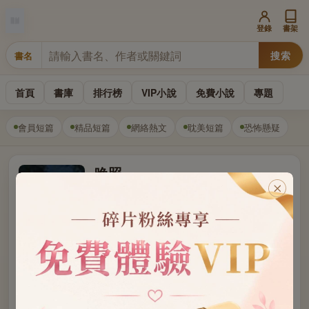
登錄
書架
搜索
書名
首頁
書庫
排行榜
VIP小說
免費小說
專題
會員短篇
精品短篇
網絡熱文
耽美短篇
恐怖懸疑
晚照
作者：於淺
更新時間：2026/6/12 16:45:18
已完結
古代
復仇
現實情感
古代情感
6章
養母去世前，說我是永昌伯府流落在外的女
兒。 我趁夜收拾了包裹，帶上家中的小黃狗，
啟程去了上京。 我想去瞧一瞧，瞧瞧我親生的
爹娘是什麼模樣。 然後就可以，安心去死了。
展开