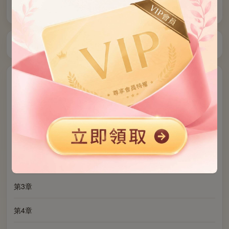
加入書架
立即閱讀
評分：
5.0
書評
（0）
點我評分
查看評論
目錄
正序
（6）章
VIP章節可通過金幣購買提前點讀
第1章
第2章
第3章
第4章