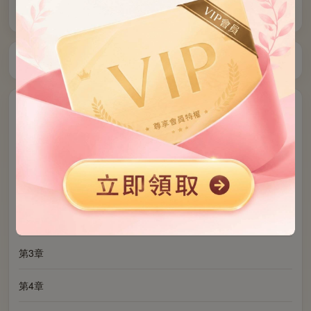
加入書架
立即閱讀
了： 「媽媽，我想吃粽子，你說放學回來就能
吃的！」 我蹲下身緊緊抱住女兒。 包粽子
前，我特意問妯娌是否要攤錢一起包，她訕訕
評分：
4.5
書評
（0）
地笑： 「嫂子，小寶最近腸胃弱，醫生不讓吃
點我評分
查看評論
糯米，今年就不湊熱鬧了。」 老公李耀翹著二
郎腿： 「沒苦硬吃，現在哪裡買不著粽子？可
目錄
正序
（6）章
別指望我和咱媽幫你……」 我凌晨起床，淘
米、洗粽葉、剁肉餡，忙活到女兒下午放學。
臨走時囑咐婆婆看著鍋，想著粽子出鍋給娘家
VIP章節可通過金幣購買提前點讀
送十個，也送妯娌十個嚐嚐鮮。 剩下的三十
個，留著過端午節。 可屋裡還瀰漫著粽香，鍋
第1章
裡的粽子一個也沒給我留…… 城南到城北，半
個小時的車程，正好掐著我出門這段時間。 果
第2章
然，一切都算計好了……
第3章
第4章