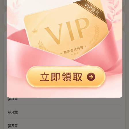
刻，嬰兒尖銳刺耳的啼哭聲傳來。 包括皇后在
內的所有人，都露出了煩躁焦慮的神情。 只有
評分：
4.6
書評
（0）
我笑了，因為那些嬰兒的啼哭聲落在我耳朵
點我評分
查看評論
裡，卻變成了一個個可視的彈幕： 【肚肚……
好漲。】
目錄
正序
（7）章
VIP章節可通過金幣購買提前點讀
第1章
第2章
第3章
第4章
第5章